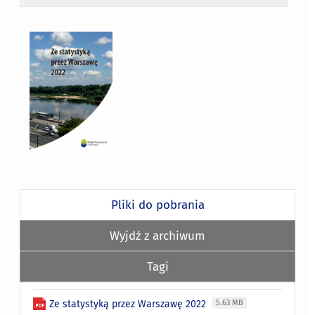
Pliki do pobrania
Wyjdź z archiwum
Tagi
Ze statystyką przez Warszawę 2022
5.63 MB