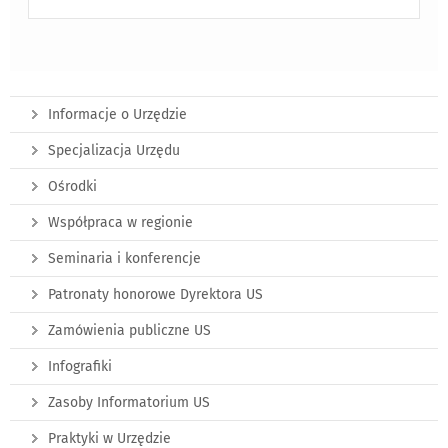
Informacje o Urzędzie
Specjalizacja Urzędu
Ośrodki
Współpraca w regionie
Seminaria i konferencje
Patronaty honorowe Dyrektora US
Zamówienia publiczne US
Infografiki
Zasoby Informatorium US
Praktyki w Urzędzie