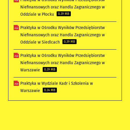
Niefinansowych oraz Handlu Zagranicznego w
Oddziale w Płocku
0.39 MB
Praktyka w Ośrodku Wyników Przedsiębiorstw
Niefinansowych oraz Handlu Zagranicznego w
Oddziale w Siedlcach
0.39 MB
Praktyka w Ośrodku Wyników Przedsiębiorstw
Niefinansowych oraz Handlu Zagranicznego w
Warszawie
0.39 MB
Praktyka w Wydziale Kadr i Szkolenia w
Warszawie
0.34 MB