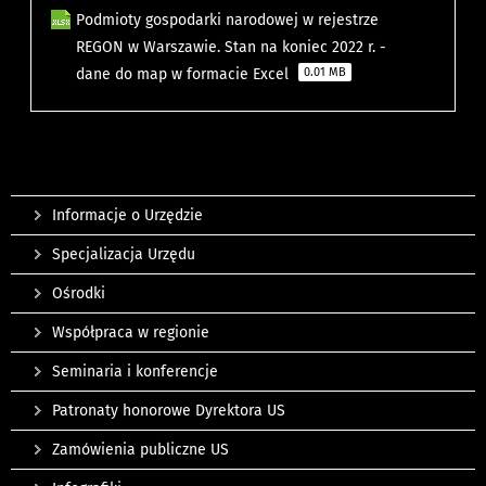
Podmioty gospodarki narodowej w rejestrze
REGON w Warszawie. Stan na koniec 2022 r. -
dane do map w formacie Excel
0.01 MB
Informacje o Urzędzie
Specjalizacja Urzędu
Ośrodki
Współpraca w regionie
Seminaria i konferencje
Patronaty honorowe Dyrektora US
Zamówienia publiczne US