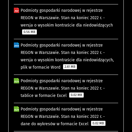
Podmioty gospodarki narodowej w rejestrze
REGON w Warszawie. Stan na koniec 2022 r. -
wersja o wysokim kontraście dla niedowidzących
0.56 MB
Podmioty gospodarki narodowej w rejestrze
REGON w Warszawie. Stan na koniec 2022 r. -
wersja o wysokim kontraście dla niedowidzących,
plik w formacie Word
2.61 MB
Podmioty gospodarki narodowej w rejestrze
REGON w Warszawie. Stan na koniec 2022 r. -
tablice w formacie Excel
0.02 MB
Podmioty gospodarki narodowej w rejestrze
REGON w Warszawie. Stan na koniec 2022 r. -
dane do wykresów w formacie Excel
0.02 MB