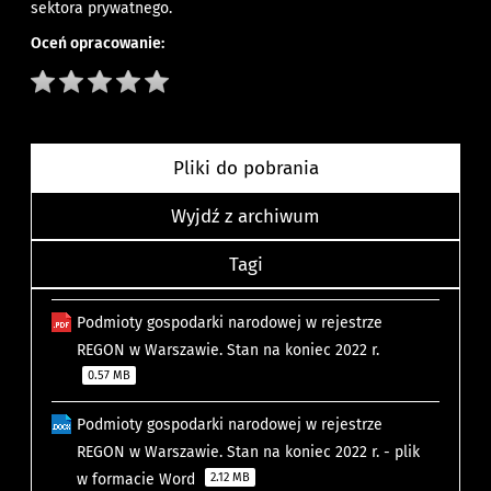
sektora prywatnego.
Oceń opracowanie:
Pliki do pobrania
Wyjdź z archiwum
Tagi
Podmioty gospodarki narodowej w rejestrze
REGON w Warszawie. Stan na koniec 2022 r.
0.57 MB
Podmioty gospodarki narodowej w rejestrze
REGON w Warszawie. Stan na koniec 2022 r. - plik
w formacie Word
2.12 MB