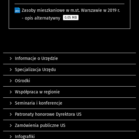
Zasoby mieszkaniowe w m.st. Warszawie w 2019 r.
- opis alternatywny
0.05 MB
Informacje o Urzędzie
Specjalizacja Urzędu
Ośrodki
Współpraca w regionie
Seminaria i konferencje
Patronaty honorowe Dyrektora US
Zamówienia publiczne US
Infografiki