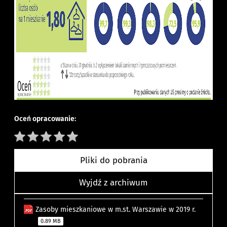
Oceń opracowanie:
Pliki do pobrania
Wyjdź z archiwum
Zasoby mieszkaniowe w m.st. Warszawie w 2019 r.
0.89 MB