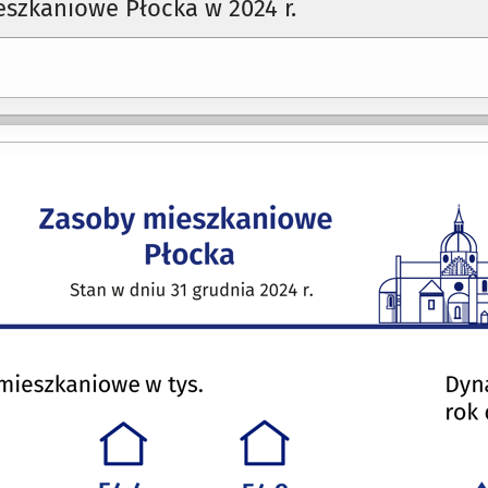
szkaniowe Płocka w 2024 r.