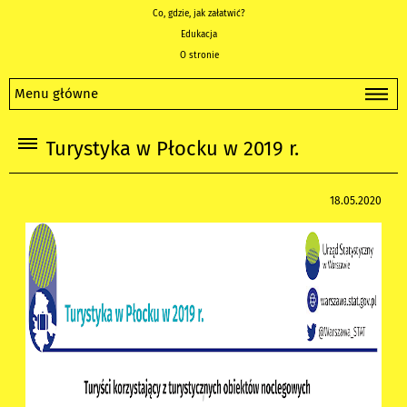
Co, gdzie, jak załatwić?
Edukacja
O stronie
Menu główne
Turystyka w Płocku w 2019 r.
18.05.2020