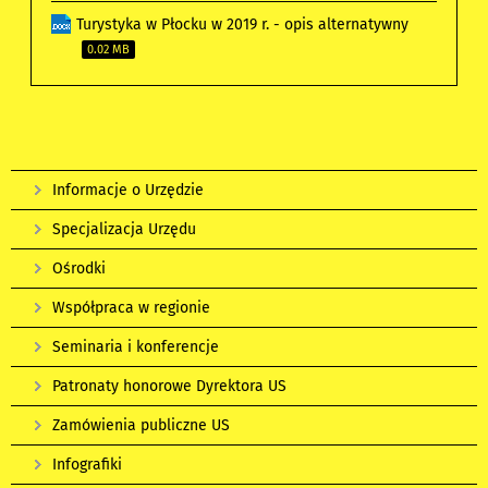
Turystyka w Płocku w 2019 r. - opis alternatywny
0.02 MB
Informacje o Urzędzie
Specjalizacja Urzędu
Ośrodki
Współpraca w regionie
Seminaria i konferencje
Patronaty honorowe Dyrektora US
Zamówienia publiczne US
Infografiki