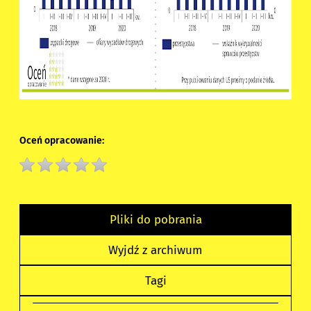
Oceń opracowanie:
Pliki do pobrania
Wyjdź z archiwum
Tagi