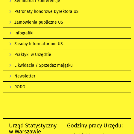
Seminaria i konferencje
Patronaty honorowe Dyrektora US
Zamówienia publiczne US
Infografiki
Zasoby Informatorium US
Praktyki w Urzędzie
Likwidacja / Sprzedaż majątku
Newsletter
RODO
Urząd Statystyczny
Godziny pracy Urzędu:
w Warszawie