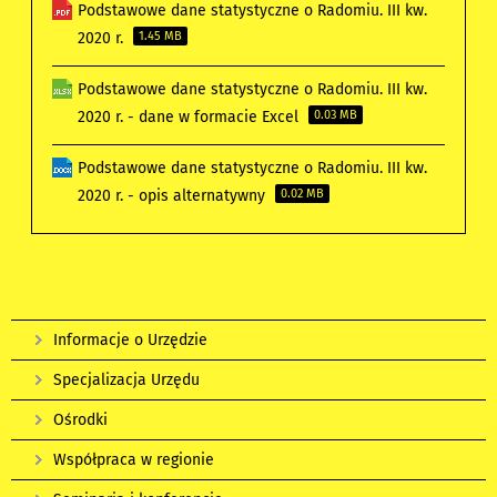
Podstawowe dane statystyczne o Radomiu. III kw.
2020 r.
1.45 MB
Podstawowe dane statystyczne o Radomiu. III kw.
2020 r. - dane w formacie Excel
0.03 MB
Podstawowe dane statystyczne o Radomiu. III kw.
2020 r. - opis alternatywny
0.02 MB
Informacje o Urzędzie
Specjalizacja Urzędu
Ośrodki
Współpraca w regionie