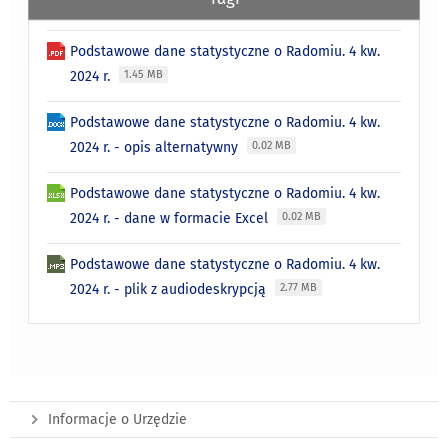
Podstawowe dane statystyczne o Radomiu. 4 kw.
2024 r.
1.45 MB
Podstawowe dane statystyczne o Radomiu. 4 kw.
2024 r. - opis alternatywny
0.02 MB
Podstawowe dane statystyczne o Radomiu. 4 kw.
2024 r. - dane w formacie Excel
0.02 MB
Podstawowe dane statystyczne o Radomiu. 4 kw.
2024 r. - plik z audiodeskrypcją
2.77 MB
Informacje o Urzędzie