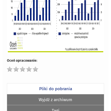
Oceń opracowanie:
Pliki do pobrania
Wyjdź z archiwum
Tagi