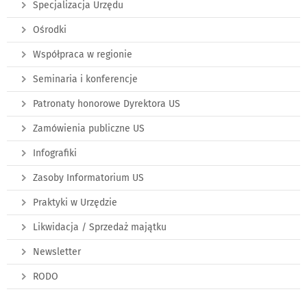
Specjalizacja Urzędu
Ośrodki
Współpraca w regionie
Seminaria i konferencje
Patronaty honorowe Dyrektora US
Zamówienia publiczne US
Infografiki
Zasoby Informatorium US
Praktyki w Urzędzie
Likwidacja / Sprzedaż majątku
Newsletter
RODO