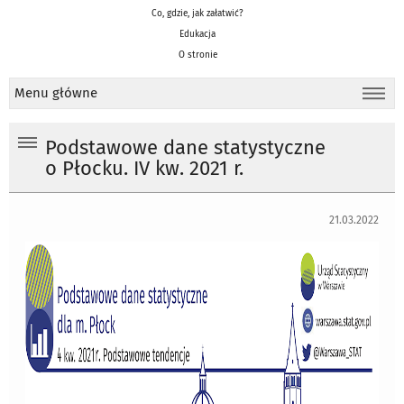
Co, gdzie, jak załatwić?
Edukacja
O stronie
Menu główne
Podstawowe dane statystyczne
o Płocku. IV kw. 2021 r.
21.03.2022