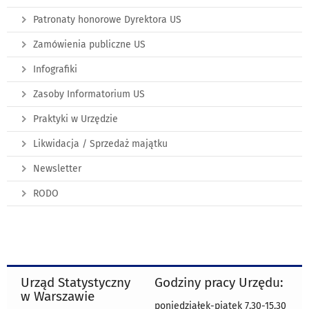
Patronaty honorowe Dyrektora US
Zamówienia publiczne US
Infografiki
Zasoby Informatorium US
Praktyki w Urzędzie
Likwidacja / Sprzedaż majątku
Newsletter
RODO
Urząd Statystyczny
Godziny pracy Urzędu:
w Warszawie
poniedziałek-piątek 7.30-15.30