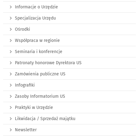
Informacje o Urzędzie
Specjalizacja Urzędu
Ośrodki
Współpraca w regionie
Seminaria i konferencje
Patronaty honorowe Dyrektora US
Zamówienia publiczne US
Infografiki
Zasoby Informatorium US
Praktyki w Urzędzie
Likwidacja / Sprzedaż majątku
Newsletter