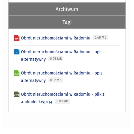
Archiwum
Tagi
Obrót nieruchomościami w Radomiu
0.48 MB
Obrót nieruchomościami w Radomiu - opis
alternatywny
0.05 MB
Obrót nieruchomościami w Radomiu - opis
alternatywny
0.02 MB
Obrót nieruchomościami w Radomiu - plik z
audiodeskrypcją
0.83 MB