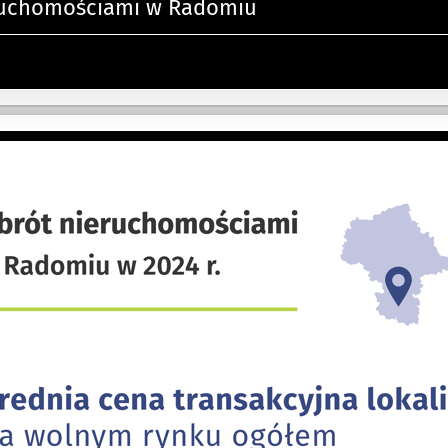
ruchomościami w Radomiu