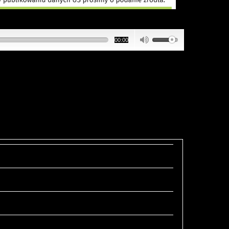
00:00