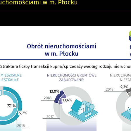
ruchomościami w m. Płocku