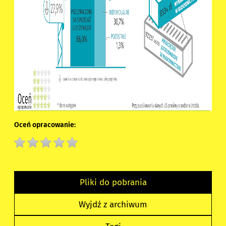
Oceń opracowanie:
Pliki do pobrania
Wyjdź z archiwum