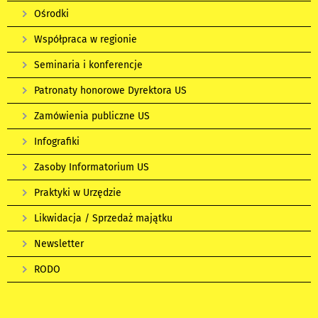
Ośrodki
Współpraca w regionie
Seminaria i konferencje
Patronaty honorowe Dyrektora US
Zamówienia publiczne US
Infografiki
Zasoby Informatorium US
Praktyki w Urzędzie
Likwidacja / Sprzedaż majątku
Newsletter
RODO