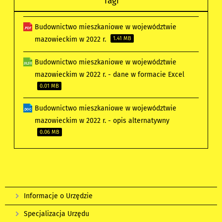
Tagi
Budownictwo mieszkaniowe w województwie
mazowieckim w 2022 r.
1.41 MB
Budownictwo mieszkaniowe w województwie
mazowieckim w 2022 r. - dane w formacie Excel
0.01 MB
Budownictwo mieszkaniowe w województwie
mazowieckim w 2022 r. - opis alternatywny
0.06 MB
Informacje o Urzędzie
Specjalizacja Urzędu