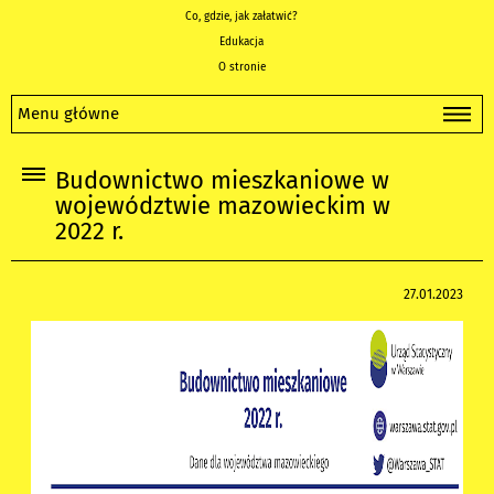
Co, gdzie, jak załatwić?
Edukacja
O stronie
Menu główne
Budownictwo mieszkaniowe w
województwie mazowieckim w
2022 r.
27.01.2023