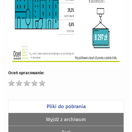
Oceń opracowanie:
Pliki do pobrania
Wyjdź z archiwum