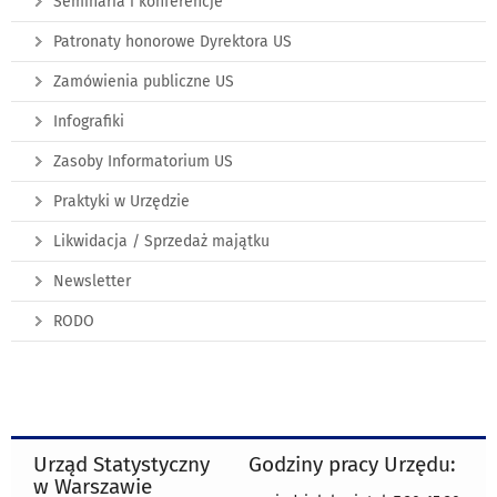
Seminaria i konferencje
Patronaty honorowe Dyrektora US
Zamówienia publiczne US
Infografiki
Zasoby Informatorium US
Praktyki w Urzędzie
Likwidacja / Sprzedaż majątku
Newsletter
RODO
Urząd Statystyczny
Godziny pracy Urzędu:
w Warszawie