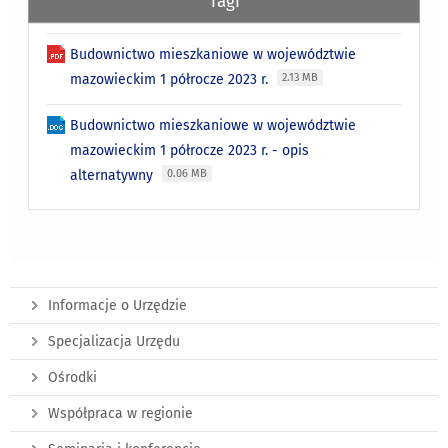
Tagi
Budownictwo mieszkaniowe w województwie
mazowieckim 1 półrocze 2023 r.
2.13 MB
Budownictwo mieszkaniowe w województwie
mazowieckim 1 półrocze 2023 r. - opis
alternatywny
0.06 MB
Informacje o Urzędzie
Specjalizacja Urzędu
Ośrodki
Współpraca w regionie