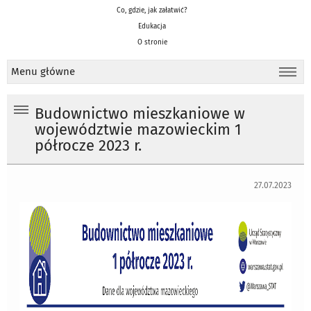
Co, gdzie, jak załatwić?
Edukacja
O stronie
Menu główne
Budownictwo mieszkaniowe w
województwie mazowieckim 1
półrocze 2023 r.
27.07.2023