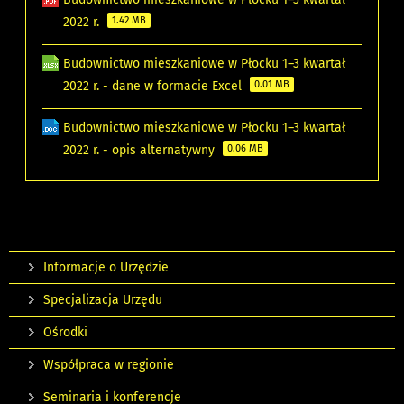
2022 r.
1.42 MB
Budownictwo mieszkaniowe w Płocku 1–3 kwartał
2022 r. - dane w formacie Excel
0.01 MB
Budownictwo mieszkaniowe w Płocku 1–3 kwartał
2022 r. - opis alternatywny
0.06 MB
Informacje o Urzędzie
Specjalizacja Urzędu
Ośrodki
Współpraca w regionie
Seminaria i konferencje