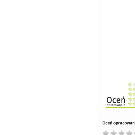
Oceń opracowani