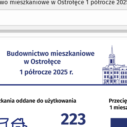
o mieszkaniowe w Ostrołęce 1 półrocze 2025