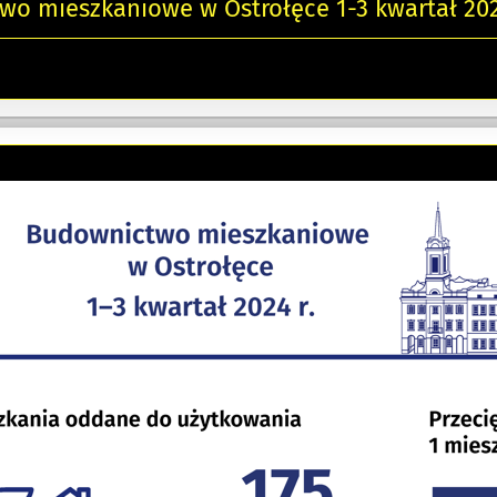
o mieszkaniowe w Ostrołęce 1-3 kwartał 202