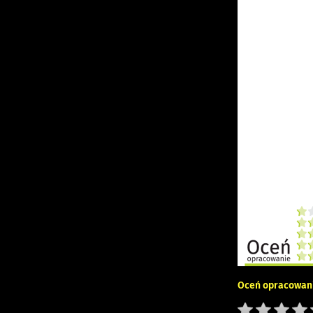
Oceń opracowani