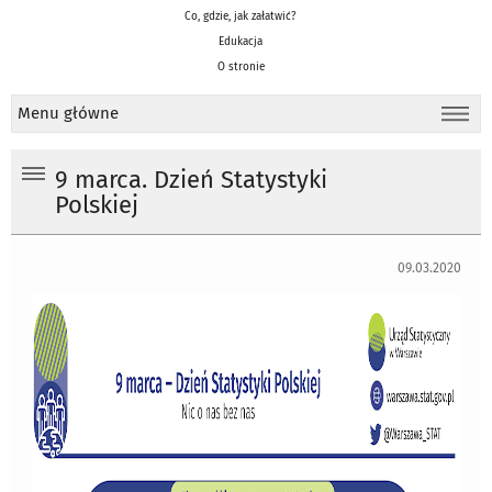
Co, gdzie, jak załatwić?
Edukacja
O stronie
Menu główne
9 marca. Dzień Statystyki
Polskiej
09.03.2020