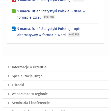
9 marca. Dzień Statystyki Polskiej - dane w
formacie Excel
0.03 MB
9 marca. Dzień Statystyki Polskiej - opis
alternatywny w formacie Word
0.06 MB
Informacje o Urzędzie
Specjalizacja Urzędu
Ośrodki
Współpraca w regionie
Seminaria i konferencje