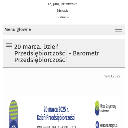
Co, gdzie, jak załatwić?
Edukacja
O stronie
Menu główne
20 marca. Dzień
Przedsiębiorczości - Barometr
Przedsiębiorczości
19.03.2025