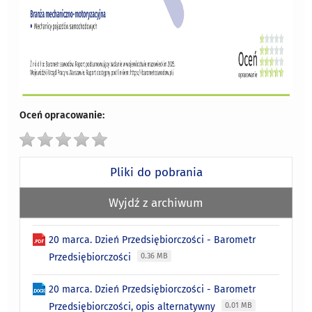
Oceń opracowanie:
Pliki do pobrania
Wyjdź z archiwum
20 marca. Dzień Przedsiębiorczości - Barometr
Przedsiębiorczości
0.36 MB
20 marca. Dzień Przedsiębiorczości - Barometr
Przedsiębiorczości, opis alternatywny
0.01 MB