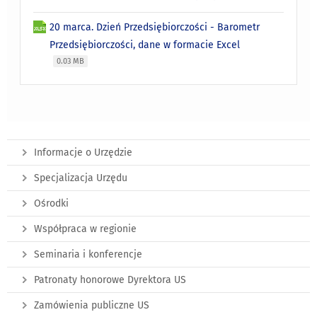
20 marca. Dzień Przedsiębiorczości - Barometr
Przedsiębiorczości, dane w formacie Excel
0.03 MB
Informacje o Urzędzie
Specjalizacja Urzędu
Ośrodki
Współpraca w regionie
Seminaria i konferencje
Patronaty honorowe Dyrektora US
Zamówienia publiczne US