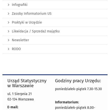
Infografiki
Zasoby Informatorium US
Praktyki w Urzędzie
Likwidacja / Sprzedaż majątku
Newsletter
RODO
Urząd Statystyczny
Godziny pracy Urzędu:
w Warszawie
poniedziałek-piątek 7.30-15.30
ul. 1 Sierpnia 21
02-134 Warszawa
Informatorium:
E-mail:
poniedziałek-piątek 8.00-