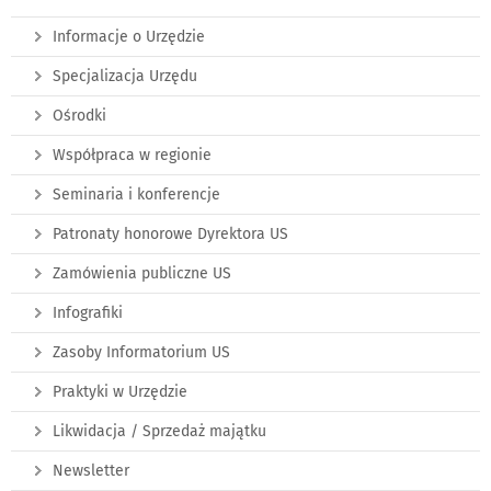
Informacje o Urzędzie
Specjalizacja Urzędu
Ośrodki
Współpraca w regionie
Seminaria i konferencje
Patronaty honorowe Dyrektora US
Zamówienia publiczne US
Infografiki
Zasoby Informatorium US
Praktyki w Urzędzie
Likwidacja / Sprzedaż majątku
Newsletter