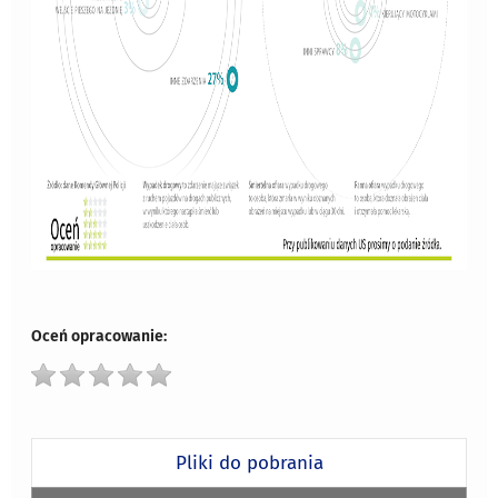
Oceń opracowanie:
Pliki do pobrania