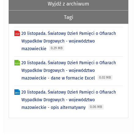
Wyjdź z archiwum
Tagi
20 listopada. Światowy Dzień Pamięci o Ofiarach
Wypadków Drogowych - województwo
mazowieckie
0.29 MB
20 listopada. Światowy Dzień Pamięci o Ofiarach
Wypadków Drogowych - województwo
mazowieckie - dane w formacie Excel
0.02 MB
20 listopada. Światowy Dzień Pamięci o Ofiarach
Wypadków Drogowych - województwo
mazowieckie - opis alternatywny
0.06 MB