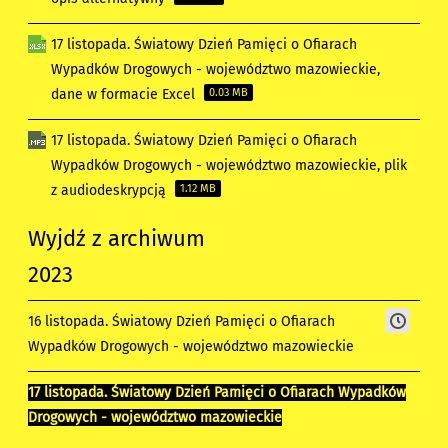
17 listopada. Światowy Dzień Pamięci o Ofiarach
Wypadków Drogowych - województwo mazowieckie,
dane w formacie Excel
0.03 MB
17 listopada. Światowy Dzień Pamięci o Ofiarach
Wypadków Drogowych - województwo mazowieckie, plik
z audiodeskrypcją
1.12 MB
Wyjdź z archiwum
2023
16 listopada. Światowy Dzień Pamięci o Ofiarach
Wypadków Drogowych - województwo mazowieckie
17 listopada. Światowy Dzień Pamięci o Ofiarach Wypadków
Drogowych - województwo mazowieckie