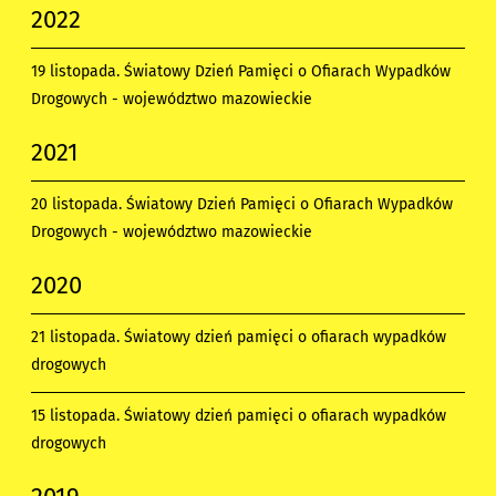
2022
19 listopada. Światowy Dzień Pamięci o Ofiarach Wypadków
Drogowych - województwo mazowieckie
2021
20 listopada. Światowy Dzień Pamięci o Ofiarach Wypadków
Drogowych - województwo mazowieckie
2020
21 listopada. Światowy dzień pamięci o ofiarach wypadków
drogowych
15 listopada. Światowy dzień pamięci o ofiarach wypadków
drogowych