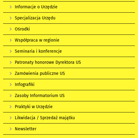
Informacje o Urzędzie
Specjalizacja Urzędu
Ośrodki
Współpraca w regionie
Seminaria i konferencje
Patronaty honorowe Dyrektora US
Zamówienia publiczne US
Infografiki
Zasoby Informatorium US
Praktyki w Urzędzie
Likwidacja / Sprzedaż majątku
Newsletter