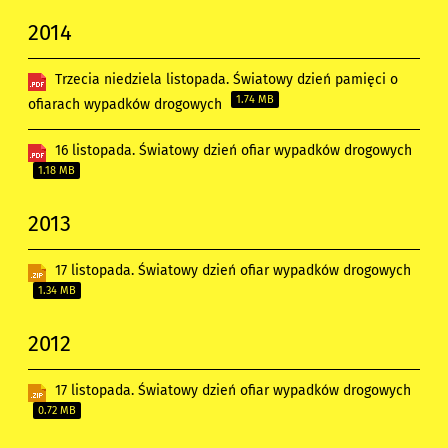
2014
Trzecia niedziela listopada. Światowy dzień pamięci o
1.74 MB
ofiarach wypadków drogowych
16 listopada. Światowy dzień ofiar wypadków drogowych
1.18 MB
2013
17 listopada. Światowy dzień ofiar wypadków drogowych
1.34 MB
2012
17 listopada. Światowy dzień ofiar wypadków drogowych
0.72 MB