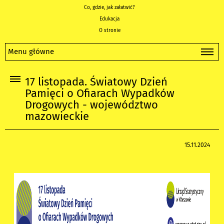
Co, gdzie, jak załatwić?
Edukacja
O stronie
Menu główne
17 listopada. Światowy Dzień
Pamięci o Ofiarach Wypadków
Drogowych - województwo
mazowieckie
15.11.2024