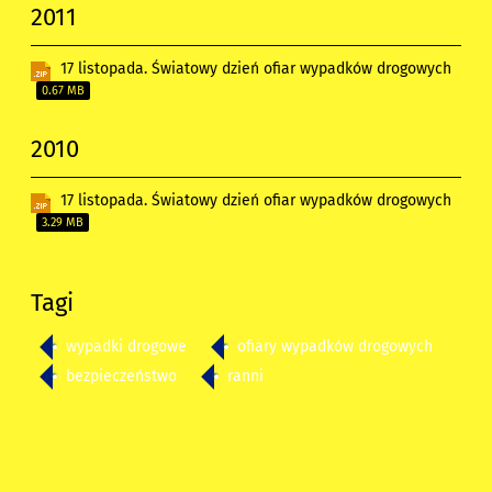
2011
17 listopada. Światowy dzień ofiar wypadków drogowych
0.67 MB
2010
17 listopada. Światowy dzień ofiar wypadków drogowych
3.29 MB
Tagi
wypadki drogowe
ofiary wypadków drogowych
bezpieczeństwo
ranni