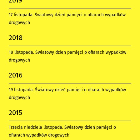
2019
17 listopada. Światowy dzień pamięci o ofiarach wypadków
drogowych
2018
18 listopada. Światowy dzień pamięci o ofiarach wypadków
drogowych
2016
19 listopada. Światowy dzień pamięci o ofiarach wypadków
drogowych
2015
Trzecia niedziela listopada. Światowy dzień pamięci o
ofiarach wypadków drogowych