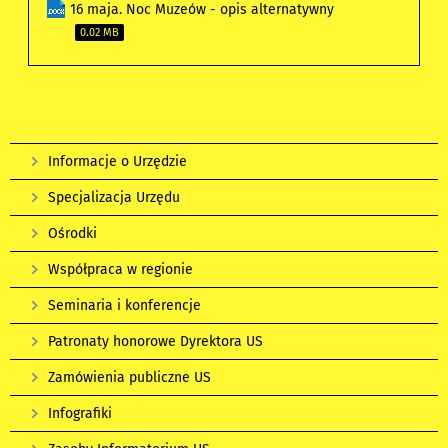
16 maja. Noc Muzeów - opis alternatywny
0.02 MB
Informacje o Urzędzie
Specjalizacja Urzędu
Ośrodki
Współpraca w regionie
Seminaria i konferencje
Patronaty honorowe Dyrektora US
Zamówienia publiczne US
Infografiki