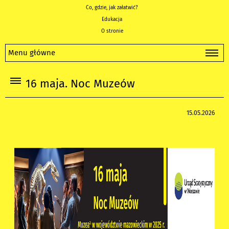
Co, gdzie, jak załatwić?
Edukacja
O stronie
Menu główne
16 maja. Noc Muzeów
15.05.2026