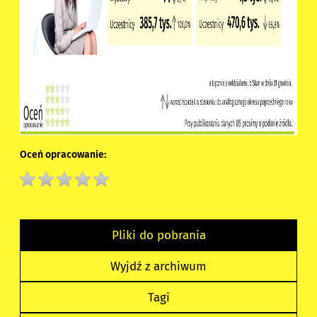
Oceń opracowanie:
Pliki do pobrania
Wyjdź z archiwum
Tagi