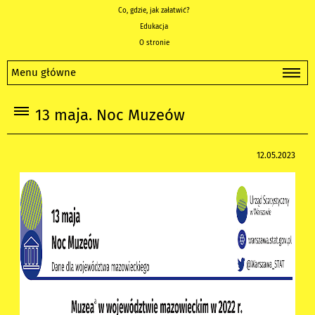
Co, gdzie, jak załatwić?
Edukacja
O stronie
Menu główne
13 maja. Noc Muzeów
12.05.2023