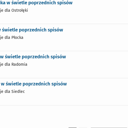
ęka w świetle poprzednich spisów
je dla Ostrołęki
w świetle poprzednich spisów
je dla Płocka
w świetle poprzednich spisów
je dla Radomia
 w świetle poprzednich spisów
je dla Siedlec