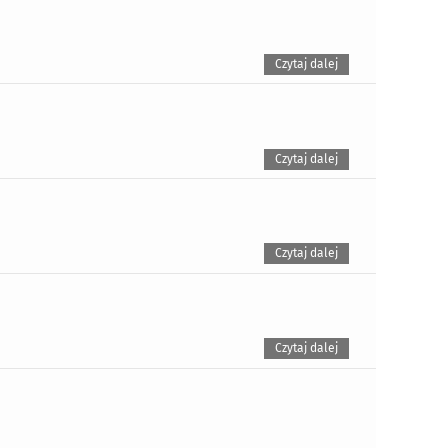
Czytaj dalej
Czytaj dalej
Czytaj dalej
Czytaj dalej