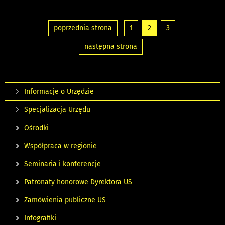
poprzednia strona
1
2
3
następna strona
Informacje o Urzędzie
Specjalizacja Urzędu
Ośrodki
Współpraca w regionie
Seminaria i konferencje
Patronaty honorowe Dyrektora US
Zamówienia publiczne US
Infografiki