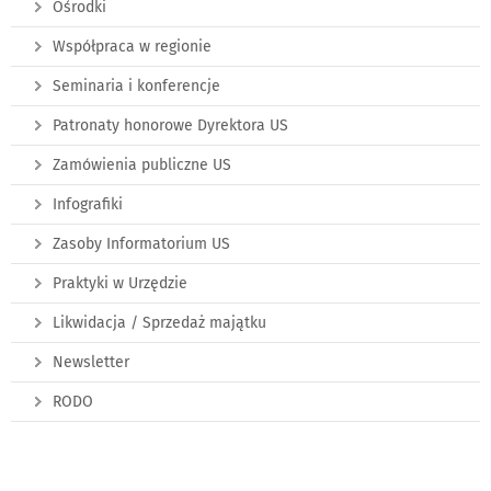
Ośrodki
Współpraca w regionie
Seminaria i konferencje
Patronaty honorowe Dyrektora US
Zamówienia publiczne US
Infografiki
Zasoby Informatorium US
Praktyki w Urzędzie
Likwidacja / Sprzedaż majątku
Newsletter
RODO