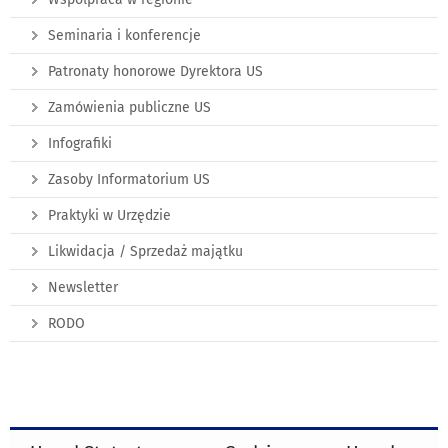
Seminaria i konferencje
Patronaty honorowe Dyrektora US
Zamówienia publiczne US
Infografiki
Zasoby Informatorium US
Praktyki w Urzędzie
Likwidacja / Sprzedaż majątku
Newsletter
RODO