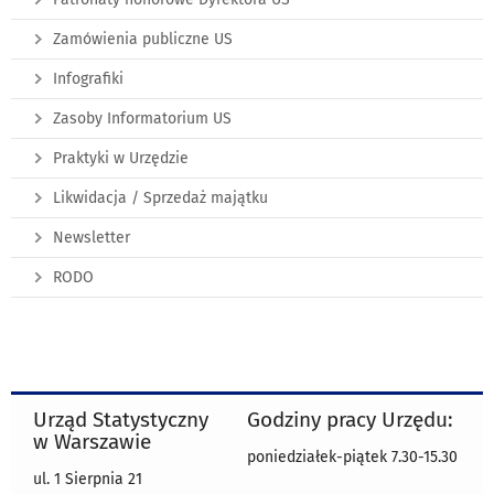
Zamówienia publiczne US
Infografiki
Zasoby Informatorium US
Praktyki w Urzędzie
Likwidacja / Sprzedaż majątku
Newsletter
RODO
Urząd Statystyczny
Godziny pracy Urzędu:
w Warszawie
poniedziałek-piątek 7.30-15.30
ul. 1 Sierpnia 21