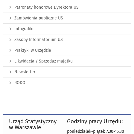
Patronaty honorowe Dyrektora US
Zamówienia publiczne US
Infografiki
Zasoby Informatorium US
Praktyki w Urzędzie
Likwidacja / Sprzedaż majątku
Newsletter
RODO
Urząd Statystyczny
Godziny pracy Urzędu:
w Warszawie
poniedziałek-piątek 7.30-15.30