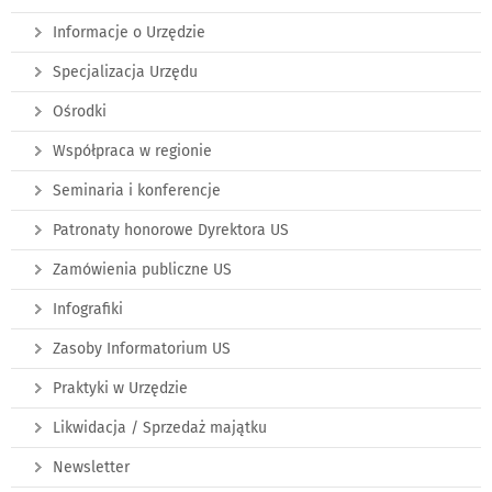
Informacje o Urzędzie
Specjalizacja Urzędu
Ośrodki
Współpraca w regionie
Seminaria i konferencje
Patronaty honorowe Dyrektora US
Zamówienia publiczne US
Infografiki
Zasoby Informatorium US
Praktyki w Urzędzie
Likwidacja / Sprzedaż majątku
Newsletter