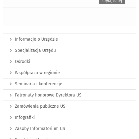
Czytaj dalej
Informacje o Urzędzie
Specjalizacja Urzędu
Ośrodki
Współpraca w regionie
Seminaria i konferencje
Patronaty honorowe Dyrektora US
Zamówienia publiczne US
Infografiki
Zasoby Informatorium US