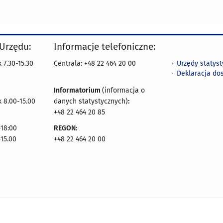
 Urzędu:
Informacje telefoniczne:
Urzędy statys
 7.30-15.30
Centrala: +48 22 464 20 00
Deklaracja do
Informatorium
(informacja o
 8.00-15.00
danych statystycznych)
:
+48 22 464 20 85
18:00
REGON:
-15.00
+48 22 464 20 00