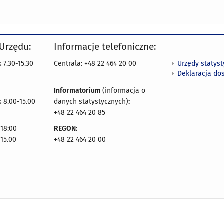
 Urzędu:
Informacje telefoniczne:
Urzędy statys
 7.30-15.30
Centrala: +48 22 464 20 00
Deklaracja do
Informatorium
(informacja o
 8.00-15.00
danych statystycznych)
:
+48 22 464 20 85
18:00
REGON:
-15.00
+48 22 464 20 00