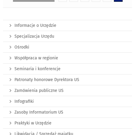
Informacje o Urzędzie
Specjalizacja Urzędu
Ośrodki
Współpraca w regionie
Seminaria i konferencje
Patronaty honorowe Dyrektora US
Zamówienia publiczne US
Infografiki
Zasoby Informatorium US
Praktyki w Urzędzie
Likwidacja / Sprzedaż majątku