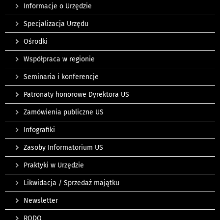
Informacje o Urzędzie
Specjalizacja Urzędu
Ośrodki
Współpraca w regionie
Seminaria i konferencje
Patronaty honorowe Dyrektora US
Zamówienia publiczne US
Infografiki
Zasoby Informatorium US
Praktyki w Urzędzie
Likwidacja / Sprzedaż majątku
Newsletter
RODO