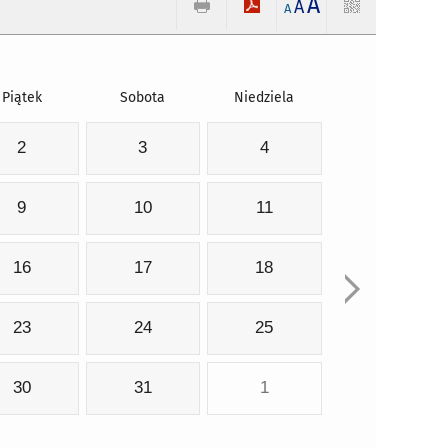
A
A
A
Piątek
Sobota
Niedziela
2
3
4
9
10
11
16
17
18
23
24
25
30
31
1