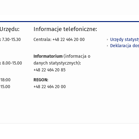
 Urzędu:
Informacje telefoniczne:
Urzędy statys
 7.30-15.30
Centrala: +48 22 464 20 00
Deklaracja do
Informatorium
(informacja o
 8.00-15.00
danych statystycznych)
:
+48 22 464 20 85
18:00
REGON:
-15.00
+48 22 464 20 00