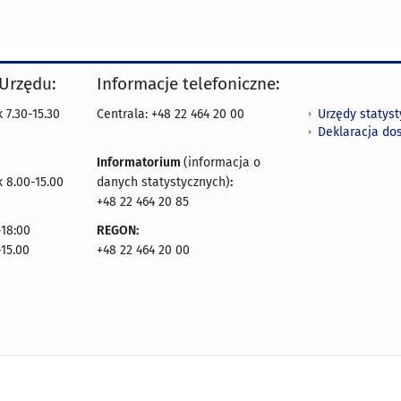
 Urzędu:
Informacje telefoniczne:
Urzędy statys
 7.30-15.30
Centrala: +48 22 464 20 00
Deklaracja do
Informatorium
(informacja o
 8.00-15.00
danych statystycznych)
:
+48 22 464 20 85
18:00
REGON:
-15.00
+48 22 464 20 00