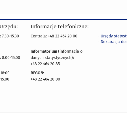
 Urzędu:
Informacje telefoniczne:
Urzędy statys
 7.30-15.30
Centrala: +48 22 464 20 00
Deklaracja do
Informatorium
(informacja o
 8.00-15.00
danych statystycznych)
:
+48 22 464 20 85
18:00
REGON:
-15.00
+48 22 464 20 00