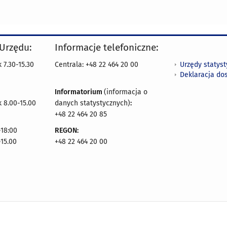
 Urzędu:
Informacje telefoniczne:
Urzędy statys
 7.30-15.30
Centrala: +48 22 464 20 00
Deklaracja do
Informatorium
(informacja o
 8.00-15.00
danych statystycznych)
:
+48 22 464 20 85
18:00
REGON:
-15.00
+48 22 464 20 00