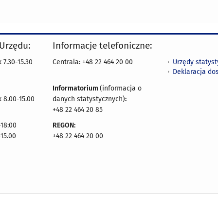
 Urzędu:
Informacje telefoniczne:
Urzędy statys
 7.30-15.30
Centrala: +48 22 464 20 00
Deklaracja do
Informatorium
(informacja o
 8.00-15.00
danych statystycznych)
:
+48 22 464 20 85
18:00
REGON:
-15.00
+48 22 464 20 00