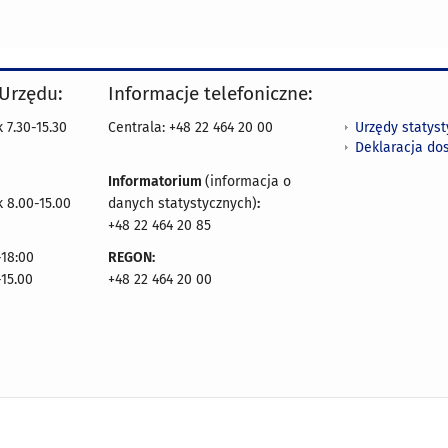
 Urzędu:
Informacje telefoniczne:
Urzędy statys
 7.30-15.30
Centrala: +48 22 464 20 00
Deklaracja do
Informatorium
(informacja o
 8.00-15.00
danych statystycznych)
:
+48 22 464 20 85
18:00
REGON:
-15.00
+48 22 464 20 00