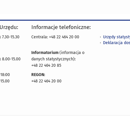
 Urzędu:
Informacje telefoniczne:
Urzędy statys
 7.30-15.30
Centrala: +48 22 464 20 00
Deklaracja do
Informatorium
(informacja o
 8.00-15.00
danych statystycznych)
:
+48 22 464 20 85
18:00
REGON:
-15.00
+48 22 464 20 00