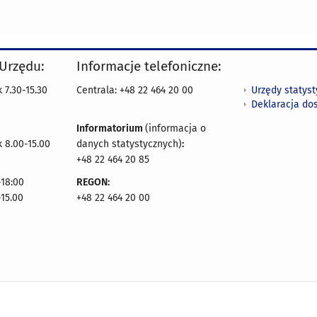
 Urzędu:
Informacje telefoniczne:
Urzędy statys
 7.30-15.30
Centrala: +48 22 464 20 00
Deklaracja do
Informatorium
(informacja o
 8.00-15.00
danych statystycznych)
:
+48 22 464 20 85
18:00
REGON:
-15.00
+48 22 464 20 00