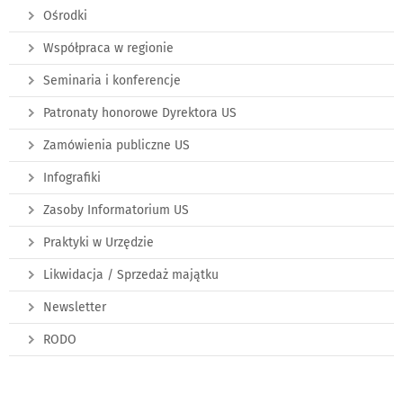
Ośrodki
Współpraca w regionie
Seminaria i konferencje
Patronaty honorowe Dyrektora US
Zamówienia publiczne US
Infografiki
Zasoby Informatorium US
Praktyki w Urzędzie
Likwidacja / Sprzedaż majątku
Newsletter
RODO