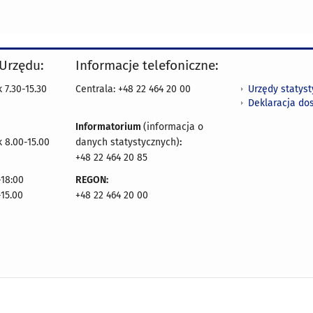
 Urzędu:
Informacje telefoniczne:
Urzędy statys
 7.30-15.30
Centrala: +48 22 464 20 00
Deklaracja do
Informatorium
(informacja o
 8.00-15.00
danych statystycznych)
:
+48 22 464 20 85
18:00
REGON:
-15.00
+48 22 464 20 00