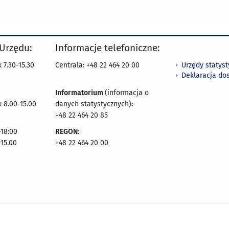
 Urzędu:
Informacje telefoniczne:
Urzędy statys
 7.30-15.30
Centrala: +48 22 464 20 00
Deklaracja do
Informatorium
(informacja o
 8.00-15.00
danych statystycznych)
:
+48 22 464 20 85
18:00
REGON:
-15.00
+48 22 464 20 00