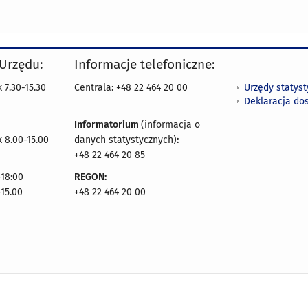
 Urzędu:
Informacje telefoniczne:
Urzędy statys
 7.30-15.30
Centrala: +48 22 464 20 00
Deklaracja do
Informatorium
(informacja o
 8.00-15.00
danych statystycznych)
:
+48 22 464 20 85
18:00
REGON:
-15.00
+48 22 464 20 00