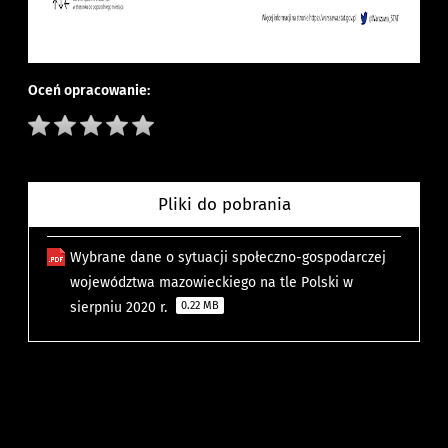
Oceń opracowanie:
Pliki do pobrania
Wybrane dane o sytuacji społeczno-gospodarczej
województwa mazowieckiego na tle Polski w
sierpniu 2020 r.
0.22 MB