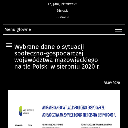
Co, gdzie, jak załatwić?
Edukacja
O stronie
Menu główne
Wybrane dane o sytuacji
społeczno-gospodarczej
województwa mazowieckiego
na tle Polski w sierpniu 2020 r.
28.09.2020