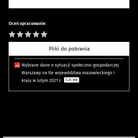
Oceń opracowanie:
Pliki do pobrania
Wybrane dane o sytuacji społeczno-gospodarczej
Warszawy na tle województwa mazowieckiego i
kraju w lutym 2021 r.
0.25 MB