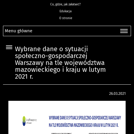
Co, gdzie, jak załatwić?
Edukacja
O stronie
Menu główne
Wybrane dane o sytuacji
społeczno-gospodarczej
Warszawy na tle województwa
mazowieckiego i kraju w lutym
2021 r.
26.03.2021