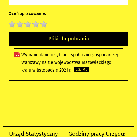
Oceń opracowanie:
Pliki do pobrania
Wybrane dane o sytuacji społeczno-gospodarczej
Warszawy na tle województwa mazowieckiego i
kraju w listopadzie 2021 r.
0.25 MB
Urząd Statystyczny
Godziny pracy Urzędu: