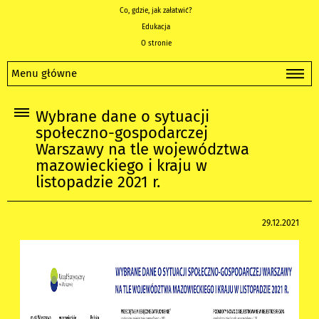
Co, gdzie, jak załatwić?
Edukacja
O stronie
Menu główne
Wybrane dane o sytuacji
społeczno-gospodarczej
Warszawy na tle województwa
mazowieckiego i kraju w
listopadzie 2021 r.
29.12.2021